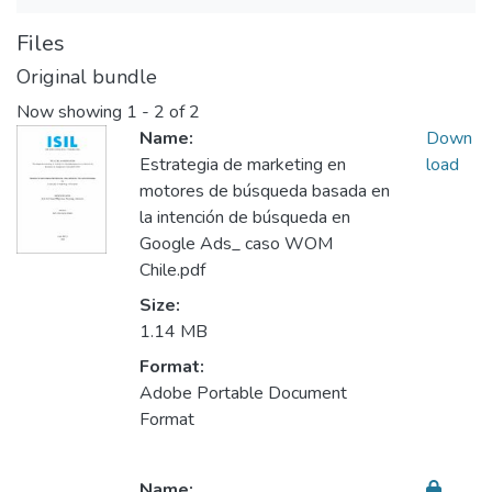
Files
Original bundle
Now showing
1 - 2 of 2
Name:
Down
Estrategia de marketing en
load
motores de búsqueda basada en
la intención de búsqueda en
Google Ads_ caso WOM
Chile.pdf
Size:
1.14 MB
Format:
Adobe Portable Document
Format
Name: