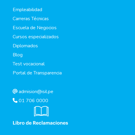
Empleabilidad
Carreras Técnicas
Escuela de Negocios
Cursos especializados
Diplomados
Blog
Test vocacional
Portal de Transparencia
admision@isil.pe
01 706 0000