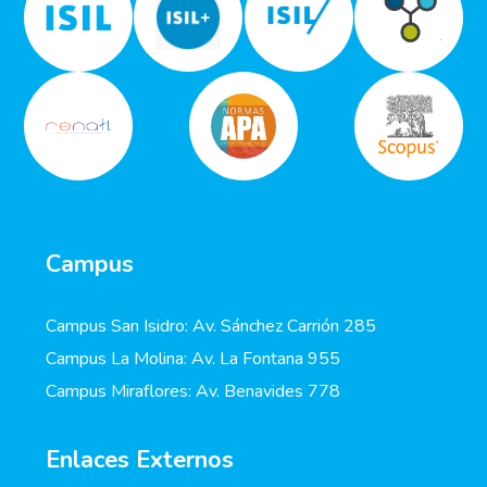
Campus
Campus San Isidro: Av. Sánchez Carrión 285
Campus La Molina: Av. La Fontana 955
Campus Miraflores: Av. Benavides 778
Enlaces Externos