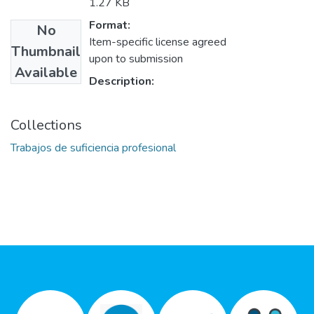
1.27 KB
Format:
No
Item-specific license agreed
Thumbnail
upon to submission
Available
Description:
Collections
Trabajos de suficiencia profesional