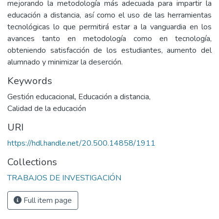
mejorando la metodología más adecuada para impartir la
educación a distancia, así como el uso de las herramientas
tecnológicas lo que permitirá estar a la vanguardia en los
avances tanto en metodología como en tecnología,
obteniendo satisfacción de los estudiantes, aumento del
alumnado y minimizar la deserción.
Keywords
Gestión educacional
,
Educación a distancia
,
Calidad de la educación
URI
https://hdl.handle.net/20.500.14858/1911
Collections
TRABAJOS DE INVESTIGACIÓN
Full item page