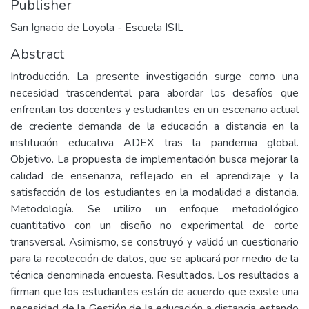
Publisher
San Ignacio de Loyola - Escuela ISIL
Abstract
Introducción. La presente investigación surge como una
necesidad trascendental para abordar los desafíos que
enfrentan los docentes y estudiantes en un escenario actual
de creciente demanda de la educación a distancia en la
institución educativa ADEX tras la pandemia global.
Objetivo. La propuesta de implementación busca mejorar la
calidad de enseñanza, reflejado en el aprendizaje y la
satisfacción de los estudiantes en la modalidad a distancia.
Metodología. Se utilizo un enfoque metodológico
cuantitativo con un diseño no experimental de corte
transversal. Asimismo, se construyó y validó un cuestionario
para la recolección de datos, que se aplicará por medio de la
técnica denominada encuesta. Resultados. Los resultados a
firman que los estudiantes están de acuerdo que existe una
necesidad de la Gestión de la educación a distancia estando