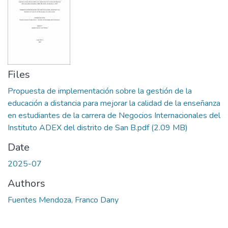
Files
Propuesta de implementación sobre la gestión de la
educación a distancia para mejorar la calidad de la enseñanza
en estudiantes de la carrera de Negocios Internacionales del
Instituto ADEX del distrito de San B.pdf
(2.09 MB)
Date
2025-07
Authors
Fuentes Mendoza, Franco Dany