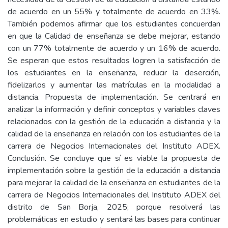
de acuerdo en un 55% y totalmente de acuerdo en 33%.
También podemos afirmar que los estudiantes concuerdan
en que la Calidad de enseñanza se debe mejorar, estando
con un 77% totalmente de acuerdo y un 16% de acuerdo.
Se esperan que estos resultados logren la satisfacción de
los estudiantes en la enseñanza, reducir la deserción,
fidelizarlos y aumentar las matrículas en la modalidad a
distancia. Propuesta de implementación. Se centrará en
analizar la información y definir conceptos y variables claves
relacionados con la gestión de la educación a distancia y la
calidad de la enseñanza en relación con los estudiantes de la
carrera de Negocios Internacionales del Instituto ADEX.
Conclusión. Se concluye que sí es viable la propuesta de
implementación sobre la gestión de la educación a distancia
para mejorar la calidad de la enseñanza en estudiantes de la
carrera de Negocios Internacionales del Instituto ADEX del
distrito de San Borja, 2025; porque resolverá las
problemáticas en estudio y sentará las bases para continuar