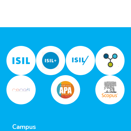
Campus