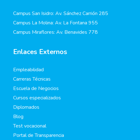
Campus San Isidro: Av. Sánchez Carrión 285
Campus La Molina: Av. La Fontana 955
Campus Miraflores: Av. Benavides 778
Enlaces Externos
Empleabilidad
Carreras Técnicas
Escuela de Negocios
Cursos especializados
Diplomados
Blog
Test vocacional
Portal de Transparencia