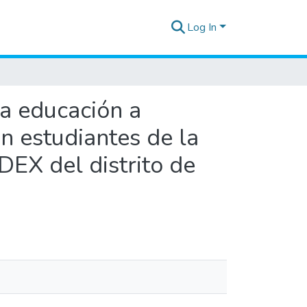
Log In
a educación a
n estudiantes de la
DEX del distrito de