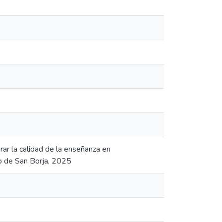
ar la calidad de la enseñanza en
to de San Borja, 2025