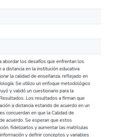
a abordar los desafíos que enfrentan los
 distancia en la institución educativa
rar la calidad de enseñanza, reflejado en
odología. Se utilizo un enfoque metodológico
uyó y validó un cuestionario para la
 Resultados. Los resultados a firman que
ación a distancia estando de acuerdo en un
s concuerdan en que la Calidad de
de acuerdo. Se esperan que estos
ción, fidelizarlos y aumentar las matrículas
información y definir conceptos y variables