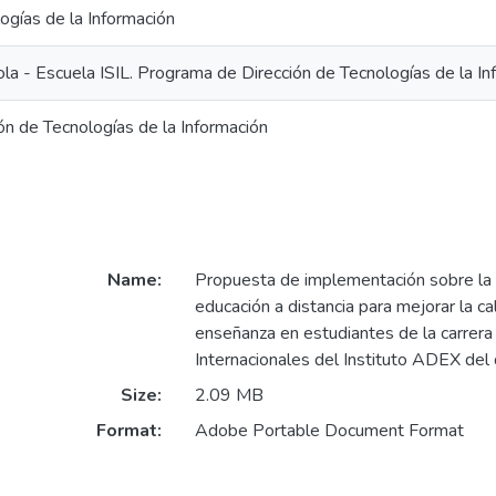
ogías de la Información
la - Escuela ISIL. Programa de Dirección de Tecnologías de la In
ión de Tecnologías de la Información
Name:
Propuesta de implementación sobre la 
educación a distancia para mejorar la ca
enseñanza en estudiantes de la carrer
Internacionales del Instituto ADEX del 
Size:
2.09 MB
Format:
Adobe Portable Document Format