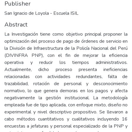
Publisher
San Ignacio de Loyola - Escuela ISIL
Abstract
La Investigación tiene como objetivo principal proponer la
optimización del proceso de pago de órdenes de servicio en
la División de Infraestructura de la Policía Nacional del Perú
(DIVINFRA PNP), con el fin de mejorar la eficiencia
operativa y reducir los tiempos administrativos.
Actualmente, dicho proceso presenta ineficiencias
relacionadas con actividades redundantes, falta de
trazabilidad, rotación de personal y desconocimiento
normativo, lo que genera demoras en los pagos y afecta
negativamente la gestión institucional. La metodología
empleada fue de tipo aplicada, con enfoque mixto, diseño no
experimental y nivel descriptivo propositivo. Se llevaron a
cabo métodos cuantitativos y cualitativos incluyendo 16
encuestas a jefaturas y personal especializado de la PNP y