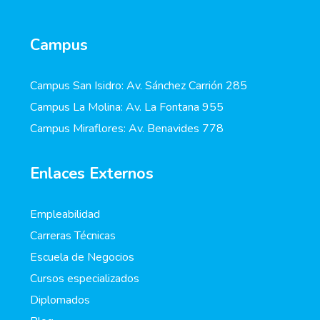
Campus
Campus San Isidro: Av. Sánchez Carrión 285
Campus La Molina: Av. La Fontana 955
Campus Miraflores: Av. Benavides 778
Enlaces Externos
Empleabilidad
Carreras Técnicas
Escuela de Negocios
Cursos especializados
Diplomados