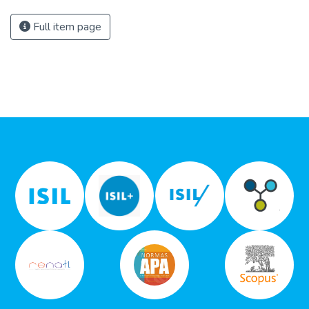
Full item page