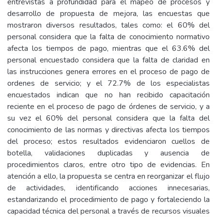
entrevistas a profundidad para el mapeo de procesos y
desarrollo de propuesta de mejora, las encuestas que
mostraron diversos resultados, tales como: el 60% del
personal considera que la falta de conocimiento normativo
afecta los tiempos de pago, mientras que el 63.6% del
personal encuestado considera que la falta de claridad en
las instrucciones genera errores en el proceso de pago de
ordenes de servicio; y el 72.7% de los especialistas
encuestados indican que no han recibido capacitación
reciente en el proceso de pago de órdenes de servicio, y a
su vez el 60% del personal considera que la falta del
conocimiento de las normas y directivas afecta los tiempos
del proceso; estos resultados evidenciaron cuellos de
botella, validaciones duplicadas y ausencia de
procedimientos claros, entre otro tipo de evidencias. En
atención a ello, la propuesta se centra en reorganizar el flujo
de actividades, identificando acciones innecesarias,
estandarizando el procedimiento de pago y fortaleciendo la
capacidad técnica del personal a través de recursos visuales