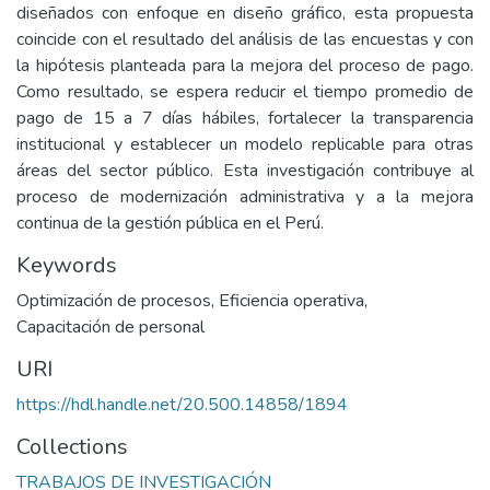
diseñados con enfoque en diseño gráfico, esta propuesta
coincide con el resultado del análisis de las encuestas y con
la hipótesis planteada para la mejora del proceso de pago.
Como resultado, se espera reducir el tiempo promedio de
pago de 15 a 7 días hábiles, fortalecer la transparencia
institucional y establecer un modelo replicable para otras
áreas del sector público. Esta investigación contribuye al
proceso de modernización administrativa y a la mejora
continua de la gestión pública en el Perú.
Keywords
Optimización de procesos
,
Eficiencia operativa
,
Capacitación de personal
URI
https://hdl.handle.net/20.500.14858/1894
Collections
TRABAJOS DE INVESTIGACIÓN