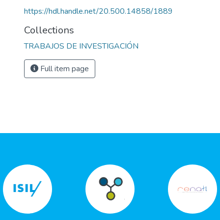
https://hdl.handle.net/20.500.14858/1889
Collections
TRABAJOS DE INVESTIGACIÓN
Full item page