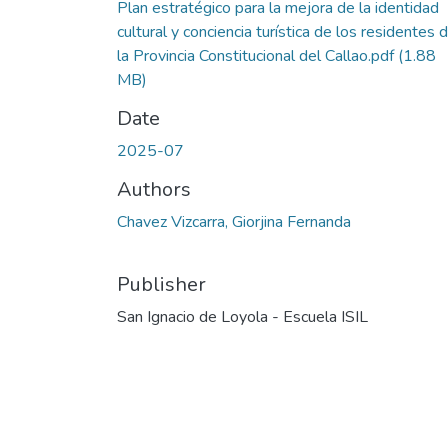
Plan estratégico para la mejora de la identidad
cultural y conciencia turística de los residentes 
la Provincia Constitucional del Callao.pdf
(1.88
MB)
Date
2025-07
Authors
Chavez Vizcarra, Giorjina Fernanda
Publisher
San Ignacio de Loyola - Escuela ISIL