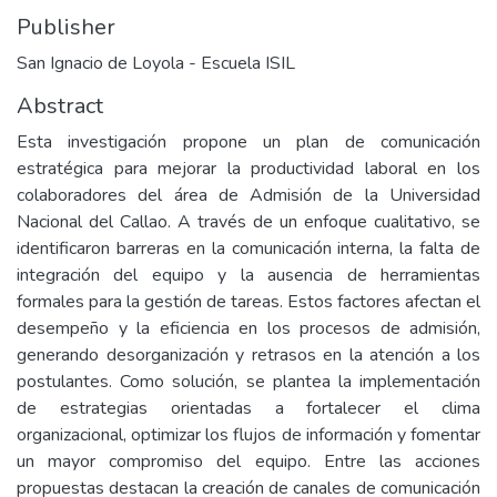
Publisher
San Ignacio de Loyola - Escuela ISIL
Abstract
Esta investigación propone un plan de comunicación
estratégica para mejorar la productividad laboral en los
colaboradores del área de Admisión de la Universidad
Nacional del Callao. A través de un enfoque cualitativo, se
identificaron barreras en la comunicación interna, la falta de
integración del equipo y la ausencia de herramientas
formales para la gestión de tareas. Estos factores afectan el
desempeño y la eficiencia en los procesos de admisión,
generando desorganización y retrasos en la atención a los
postulantes. Como solución, se plantea la implementación
de estrategias orientadas a fortalecer el clima
organizacional, optimizar los flujos de información y fomentar
un mayor compromiso del equipo. Entre las acciones
propuestas destacan la creación de canales de comunicación