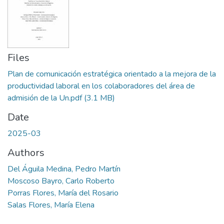
Files
Plan de comunicación estratégica orientado a la mejora de la
productividad laboral en los colaboradores del área de
admisión de la Un.pdf
(3.1 MB)
Date
2025-03
Authors
Del Águila Medina, Pedro Martín
Moscoso Bayro, Carlo Roberto
Porras Flores, María del Rosario
Salas Flores, María Elena