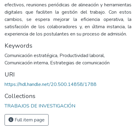
efectivos, reuniones periódicas de alineación y herramientas
digitales que faciliten la gestión del trabajo. Con estos
cambios, se espera mejorar la eficiencia operativa, la
satisfacción de los colaboradores y, en última instancia, la
experiencia de los postulantes en su proceso de admisión.
Keywords
Comunicación estratégica
,
Productividad laboral
,
Comunicación interna
,
Estrategias de comunicación
URI
https://hdl.handle.net/20.500.14858/1788
Collections
TRABAJOS DE INVESTIGACIÓN
Full item page