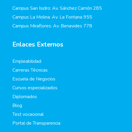
Campus San Isidro: Av. Sánchez Carrión 285
Campus La Molina: Av. La Fontana 955
Campus Miraflores: Av. Benavides 778
Enlaces Externos
Empleabilidad
Carreras Técnicas
Escuela de Negocios
Cursos especializados
Diplomados
Blog
Test vocacional
Portal de Transparencia