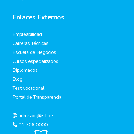
Enlaces Externos
Empleabilidad
Carreras Técnicas
Escuela de Negocios
Cursos especializados
Diplomados
Blog
Test vocacional
Portal de Transparencia
admision@isil.pe
01 706 0000