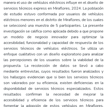
manera el uso de vehículos eléctricos influye en el diseño de
servicios técnicos express en Miraflores, 2024. La población
de estudio estuvo conformada por usuarios de vehículos
eléctricos menores en el distrito de Miraflores, de los cuales
se seleccionó una muestra de 5 participantes. La presente
investigación se califica como aplicada debido a que propone
un modelo de negocio innovador para optimizar la
accesibilidad, funcionalidad y capacidad de respuesta de los
servicios técnicos de vehículos eléctricos. Se utiliza un
enfoque cualitativo con un diseño exploratorio para analizar
las percepciones de los usuarios sobre la viabilidad de la
propuesta. La recolección de datos se llevó a cabo
mediante entrevistas, cuyos resultados fueron analizados y
los hallazgos evidencian que si bien los servicios técnicos
son valorados por su eficiencia, existen deficiencias en la
disponibilidad de servicios técnicos especializados. Estos
resultados confirman la necesidad de mejorar la
accesibilidad y eficiencia de los servicios técnicos para
fomentar la adopción de estos vehículos en Miraflores,