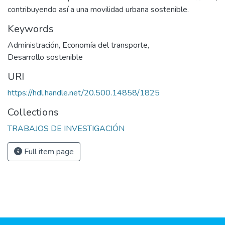
contribuyendo así a una movilidad urbana sostenible.
Keywords
Administración
,
Economía del transporte
,
Desarrollo sostenible
URI
https://hdl.handle.net/20.500.14858/1825
Collections
TRABAJOS DE INVESTIGACIÓN
Full item page