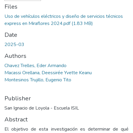
Files
Uso de vehículos eléctricos y diseño de servicios técnicos
express en Miraflores 2024.pdf
(1.83 MB)
Date
2025-03
Authors
Chavez Trelles, Eder Armando
Macassi Orellana, Deessirée Yvette Keanu
Montesinos Trujillo, Eugenio Tito
Publisher
San Ignacio de Loyola - Escuela ISIL
Abstract
El objetivo de esta investigación es determinar de qué