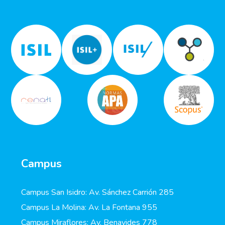
Campus
Campus San Isidro: Av. Sánchez Carrión 285
Campus La Molina: Av. La Fontana 955
Campus Miraflores: Av. Benavides 778