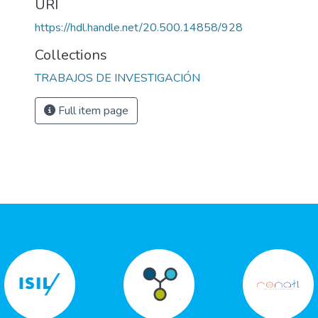
URI
https://hdl.handle.net/20.500.14858/928
Collections
TRABAJOS DE INVESTIGACIÓN
Full item page