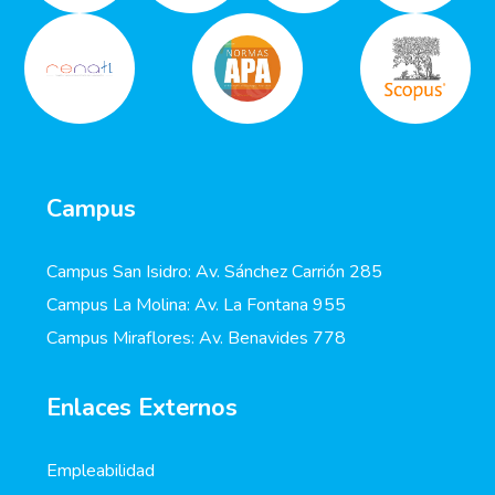
Campus
Campus San Isidro: Av. Sánchez Carrión 285
Campus La Molina: Av. La Fontana 955
Campus Miraflores: Av. Benavides 778
Enlaces Externos
Empleabilidad