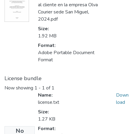
al cliente en la empresa Olva
Courier sede San Miguel,
2024.pdf
Size:
1.92 MB
Format:
Adobe Portable Document
Format
License bundle
Now showing
1 - 1 of 1
Name:
Down
license.txt
load
Size:
1.27 KB
Format:
No