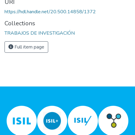
URI
https://hdl.handle.net/20.500.14858/1372
Collections
TRABAJOS DE INVESTIGACIÓN
Full item page