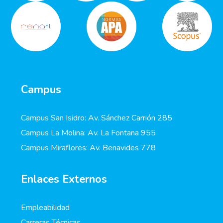
Campus
Campus San Isidro: Av. Sánchez Carrión 285
Campus La Molina: Av. La Fontana 955
Campus Miraflores: Av. Benavides 778
Enlaces Externos
Empleabilidad
Carreras Técnicas