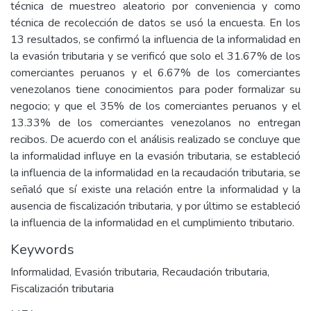
técnica de muestreo aleatorio por conveniencia y como
técnica de recolección de datos se usó la encuesta. En los
13 resultados, se confirmó la influencia de la informalidad en
la evasión tributaria y se verificó que solo el 31.67% de los
comerciantes peruanos y el 6.67% de los comerciantes
venezolanos tiene conocimientos para poder formalizar su
negocio; y que el 35% de los comerciantes peruanos y el
13.33% de los comerciantes venezolanos no entregan
recibos. De acuerdo con el análisis realizado se concluye que
la informalidad influye en la evasión tributaria, se estableció
la influencia de la informalidad en la recaudación tributaria, se
señaló que sí existe una relación entre la informalidad y la
ausencia de fiscalización tributaria, y por último se estableció
la influencia de la informalidad en el cumplimiento tributario.
Keywords
Informalidad
,
Evasión tributaria
,
Recaudación tributaria
,
Fiscalización tributaria