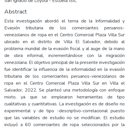
San Ignacio de Loyola - Escuela ISIL
Abstract
Esta investigación abordó el tema de la Informalidad y
Evasión tributaria de los comerciantes peruanos-
venezolanos de ropa en el Centro Comercial Plaza Villa Sur
ubicado en el distrito de Villa El Salvador, debido al
problema mundial de la evasión fiscal y al auge de la mano
de obra informal, incrementándose con la migración
venezolana. El objetivo principal de la presente investigación
fue identificar la influencia de la informalidad en la evasión
tributaria de los comerciantes peruanos-venezolanos de
ropa en el Centro Comercial Plaza Villa Sur en Villa el
Salvador, 2022. Se planteó una metodología con enfoque
mixto, ya que se emplearon herramientas de tipo
cualitativas y cuantitativas. La investigación es de diseño no
experimental y de tipo -descriptivo-correlacional puesto
que las variables de estudio no se modifican. El estudio
incluyó a 60 comerciantes de ropa seleccionados por la