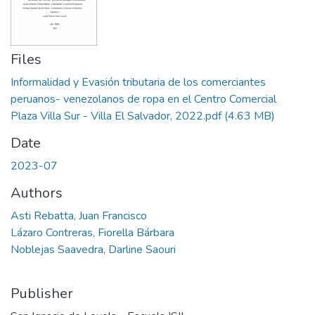
Files
Informalidad y Evasión tributaria de los comerciantes
peruanos- venezolanos de ropa en el Centro Comercial
Plaza Villa Sur - Villa El Salvador, 2022.pdf
(4.63 MB)
Date
2023-07
Authors
Asti Rebatta, Juan Francisco
Lázaro Contreras, Fiorella Bárbara
Noblejas Saavedra, Darline Saouri
Publisher