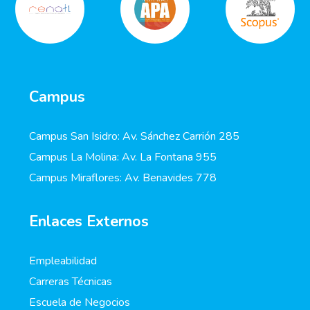
Campus
Campus San Isidro: Av. Sánchez Carrión 285
Campus La Molina: Av. La Fontana 955
Campus Miraflores: Av. Benavides 778
Enlaces Externos
Empleabilidad
Carreras Técnicas
Escuela de Negocios