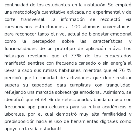
continuidad de los estudiantes en la institución. Se empleó
una metodología cuantitativa aplicada, no experimental y de
corte transversal. La información se recolectó vía
cuestionarios estructurados a 100 alumnos universitarios,
para reconocer tanto el nivel actual de bienestar emocional
como la percepción sobre las características y
funcionalidades de un prototipo de aplicación móvil. Los
hallazgos revelaron que el 77% de los encuestados
manifestó sentirse con frecuencia cansado o sin energía al
llevar a cabo sus rutinas habituales, mientras que el 76 %
percibió que la cantidad de actividades que debe realizar
supera su capacidad para cumplirlas con tranquilidad,
reflejando una marcada sobrecarga emocional. Asimismo, se
identificó que el 84 % de seleccionados brinda un uso con
frecuencia app para celulares para su rutina académicas o
laborales, por el cual demostró muy alta familiaridad y
predisposición hacia el uso de herramientas digitales como
apoyo en la vida estudiantil.