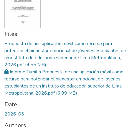
Files
Propuesta de una aplicación móvil como recurso para
potenciar el bienestar emocional de jóvenes estudiantes de
un instituto de educación superior de Lima Metropolitana,
2026.pdf
(4.55 MB)
Informe Turnitin Propuesta de una aplicación móvil como
recurso para potenciar el bienestar emocional de jóvenes
estudiantes de un instituto de educación superior de Lima
Metropolitana, 2026.pdf
(6.99 MB)
Date
2026-03
Authors