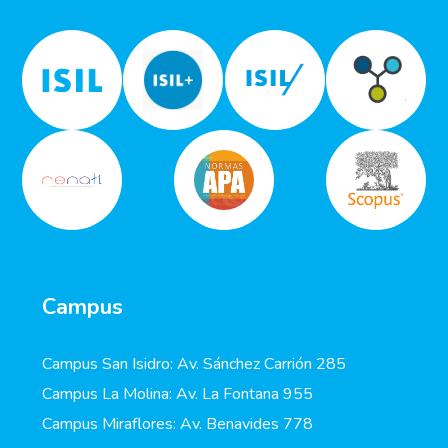
Campus
Campus San Isidro: Av. Sánchez Carrión 285
Campus La Molina: Av. La Fontana 955
Campus Miraflores: Av. Benavides 778