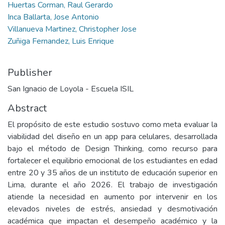
Huertas Corman, Raul Gerardo
Inca Ballarta, Jose Antonio
Villanueva Martinez, Christopher Jose
Zuñiga Fernandez, Luis Enrique
Publisher
San Ignacio de Loyola - Escuela ISIL
Abstract
El propósito de este estudio sostuvo como meta evaluar la
viabilidad del diseño en un app para celulares, desarrollada
bajo el método de Design Thinking, como recurso para
fortalecer el equilibrio emocional de los estudiantes en edad
entre 20 y 35 años de un instituto de educación superior en
Lima, durante el año 2026. El trabajo de investigación
atiende la necesidad en aumento por intervenir en los
elevados niveles de estrés, ansiedad y desmotivación
académica que impactan el desempeño académico y la