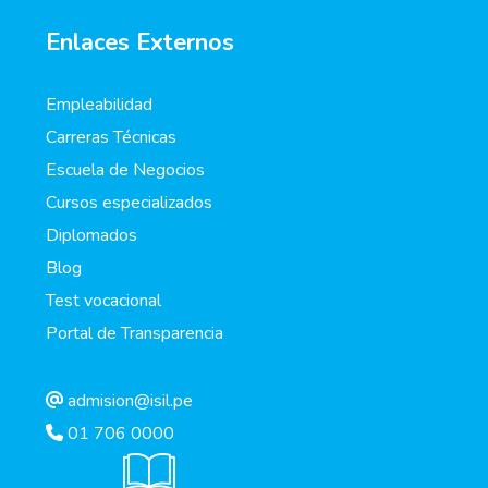
Enlaces Externos
Empleabilidad
Carreras Técnicas
Escuela de Negocios
Cursos especializados
Diplomados
Blog
Test vocacional
Portal de Transparencia
admision@isil.pe
01 706 0000