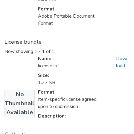
Format:
Adobe Portable Document
Format
License bundle
Now showing
1 - 1 of 1
Name:
Down
license.txt
load
Size:
1.27 KB
Format:
No
Item-specific license agreed
Thumbnail
upon to submission
Available
Description: