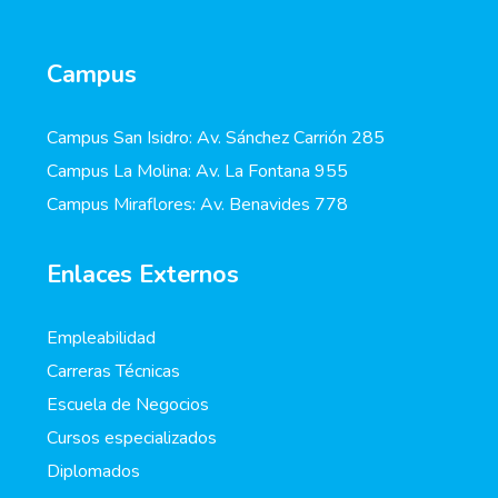
Campus
Campus San Isidro: Av. Sánchez Carrión 285
Campus La Molina: Av. La Fontana 955
Campus Miraflores: Av. Benavides 778
Enlaces Externos
Empleabilidad
Carreras Técnicas
Escuela de Negocios
Cursos especializados
Diplomados