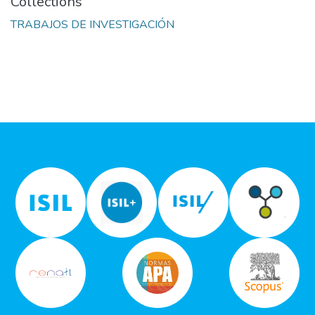
Collections
TRABAJOS DE INVESTIGACIÓN