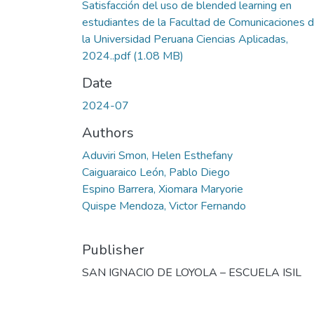
Satisfacción del uso de blended learning en
estudiantes de la Facultad de Comunicaciones 
la Universidad Peruana Ciencias Aplicadas,
2024..pdf
(1.08 MB)
Date
2024-07
Authors
Aduviri Smon, Helen Esthefany
Caiguaraico León, Pablo Diego
Espino Barrera, Xiomara Maryorie
Quispe Mendoza, Victor Fernando
Publisher
SAN IGNACIO DE LOYOLA – ESCUELA ISIL