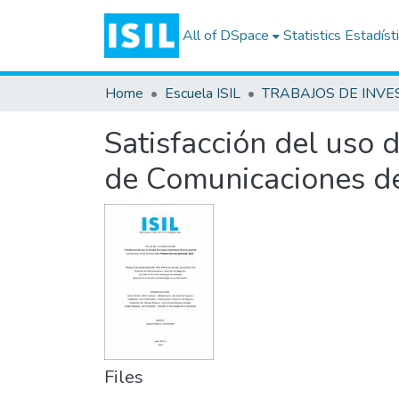
All of DSpace
Statistics
Estadíst
Home
Escuela ISIL
Satisfacción del uso 
de Comunicaciones de
Files