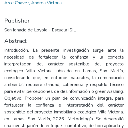
Arce Chavez, Andrea Victoria
Publisher
San Ignacio de Loyola - Escuela ISIL
Abstract
Introducción. La presente investigación surge ante la
necesidad de fortalecer la confianza y la correcta
interpretación del carácter sostenible del proyecto
ecológico Villa Victoria, ubicado en Lamas, San Martín,
considerando que, en entornos naturales, la comunicación
ambiental requiere claridad, coherencia y respaldo técnico
para evitar percepciones de desinformación o greenwashing.
Objetivo. Proponer un plan de comunicación integral para
fortalecer la confianza e interpretación del carácter
sostenible del proyecto inmobiliario ecológico Villa Victoria,
en Lamas, San Martín, 2026. Metodología. Se desarrolló
una investigación de enfoque cuantitativo, de tipo aplicada y