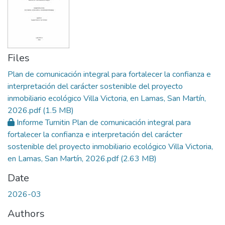
Files
Plan de comunicación integral para fortalecer la confianza e
interpretación del carácter sostenible del proyecto
inmobiliario ecológico Villa Victoria, en Lamas, San Martín,
2026.pdf
(1.5 MB)
Informe Turnitin Plan de comunicación integral para
fortalecer la confianza e interpretación del carácter
sostenible del proyecto inmobiliario ecológico Villa Victoria,
en Lamas, San Martín, 2026.pdf
(2.63 MB)
Date
2026-03
Authors