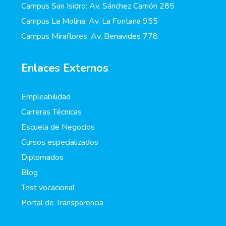
Campus San Isidro: Av. Sánchez Carrión 285
Campus La Molina: Av. La Fontana 955
Campus Miraflores: Av. Benavides 778
Enlaces Externos
Empleabilidad
Carreras Técnicas
Escuela de Negocios
Cursos especializados
Diplomados
Blog
Test vocacional
Portal de Transparencia