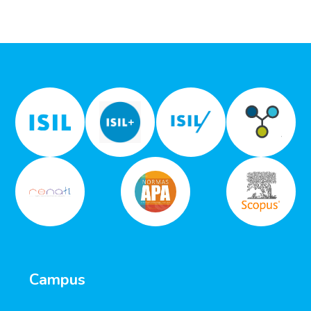
Campus