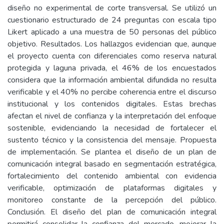
diseño no experimental de corte transversal. Se utilizó un
cuestionario estructurado de 24 preguntas con escala tipo
Likert aplicado a una muestra de 50 personas del público
objetivo. Resultados. Los hallazgos evidencian que, aunque
el proyecto cuenta con diferenciales como reserva natural
protegida y laguna privada, el 46% de los encuestados
considera que la información ambiental difundida no resulta
verificable y el 40% no percibe coherencia entre el discurso
institucional y los contenidos digitales. Estas brechas
afectan el nivel de confianza y la interpretación del enfoque
sostenible, evidenciando la necesidad de fortalecer el
sustento técnico y la consistencia del mensaje. Propuesta
de implementación. Se plantea el diseño de un plan de
comunicación integral basado en segmentación estratégica,
fortalecimiento del contenido ambiental con evidencia
verificable, optimización de plataformas digitales y
monitoreo constante de la percepción del público.
Conclusión. El diseño del plan de comunicación integral