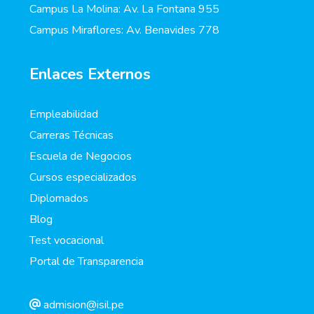
Campus La Molina: Av. La Fontana 955
Campus Miraflores: Av. Benavides 778
Enlaces Externos
Empleabilidad
Carreras Técnicas
Escuela de Negocios
Cursos especializados
Diplomados
Blog
Test vocacional
Portal de Transparencia
admision@isil.pe