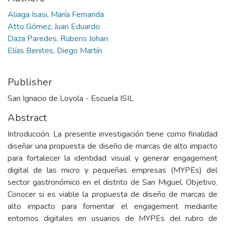
Aliaga Isasi, María Fernanda
Atto Gómez, Juan Eduardo
Daza Paredes, Rubens Johan
Elías Benites, Diego Martín
Publisher
San Ignacio de Loyola - Escuela ISIL
Abstract
Introducción. La presente investigación tiene como finalidad
diseñar una propuesta de diseño de marcas de alto impacto
para fortalecer la identidad visual y generar engagement
digital de las micro y pequeñas empresas (MYPEs) del
sector gastronómico en el distrito de San Miguel. Objetivo.
Conocer si es viable la propuesta de diseño de marcas de
alto impacto para fomentar el engagement mediante
entornos digitales en usuarios de MYPEs del rubro de