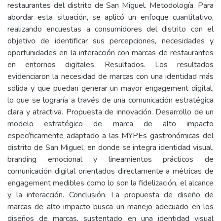
restaurantes del distrito de San Miguel. Metodología. Para
abordar esta situación, se aplicó un enfoque cuantitativo,
realizando encuestas a consumidores del distrito con el
objetivo de identificar sus percepciones, necesidades y
oportunidades en la interacción con marcas de restaurantes
en entornos digitales. Resultados. Los resultados
evidenciaron la necesidad de marcas con una identidad más
sólida y que puedan generar un mayor engagement digital,
lo que se lograría a través de una comunicación estratégica
clara y atractiva. Propuesta de innovación. Desarrollo de un
modelo estratégico de marca de alto impacto
específicamente adaptado a las MYPEs gastronómicas del
distrito de San Miguel, en donde se integra identidad visual,
branding emocional y lineamientos prácticos de
comunicación digital orientados directamente a métricas de
engagement medibles como lo son la fidelización, el alcance
y la interacción. Conclusión. La propuesta de diseño de
marcas de alto impacto busca un manejo adecuado en los
diseños de marcas, sustentado en una identidad visual